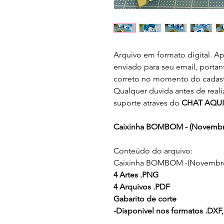
Arquivo em formato digital. Ap
enviado para seu email, portan
correto no momento do cadast
Qualquer duvida antes de real
suporte atraves do
CHAT AQUI
Caixinha BOMBOM - (Novembr
Conteúdo do arquivo:
Caixinha BOMBOM -(Novembro
4 Artes .PNG
4 Arquivos .PDF
Gabarito de corte
-Disponivel nos formatos .DXF,