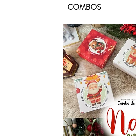
COMBOS