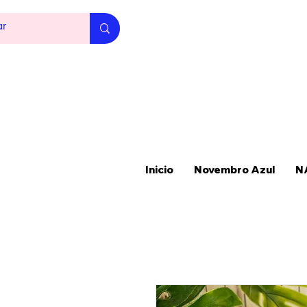
Inicio
Novembro Azul
N