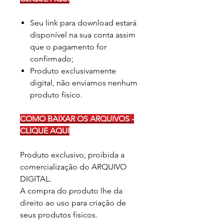
Seu link para download estará
disponível na sua conta assim
que o pagamento for
confirmado;
Produto exclusivamente
digital, não enviamos nenhum
produto físico.
COMO BAIXAR OS ARQUIVOS -
CLIQUE AQUI
Produto exclusivo, proibida a
comercialização do ARQUIVO
DIGITAL.
A compra do produto lhe da
direito ao uso para criação de
seus produtos fisicos.