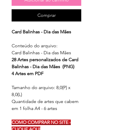
Comprar
Card Balinhas - Dia das Mães
Conteúdo do arquivo:
Card Balinhas - Dia das Mães
28 Artes personalizados de Card
Balinhas - Dia das Mães (PNG)
4 Artes em PDF
Tamanho do arquivo: 8,0(P) x
8,0(L)
Quantidade de artes que cabem
em 1 folha A4 - 6 artes
COMO COMPRAR NO SITE -
CLIQUE AQUI