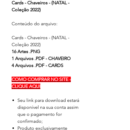
Cards - Chaveiros - (NATAL -
Coleção 2022)
Conteúdo do arquivo:
Cards - Chaveiros - (NATAL -
Coleção 2022)
16 Artes .PNG
1 Arquivos .PDF - CHAVEIRO
4 Arquivos .PDF - CARDS
COMO COMPRAR NO SITE -
CLIQUE AQUI
Seu link para download estará
disponível na sua conta assim
que o pagamento for
confirmado;
Produto exclusivamente