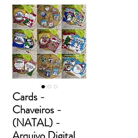
Cards -
Chaveiros -
(NATAL) -
Arquivo Digital