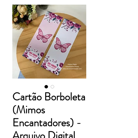
Cartão Borboleta
(Mimos
Encantadores) -
Arquivo Digital