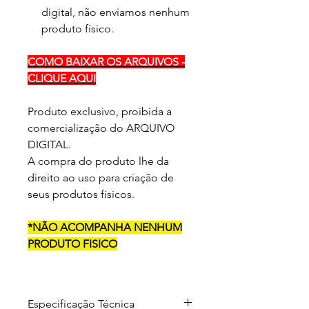
digital, não enviamos nenhum
produto físico.
COMO BAIXAR OS ARQUIVOS -
CLIQUE AQUI
Produto exclusivo, proibida a
comercialização do ARQUIVO
DIGITAL.
A compra do produto lhe da
direito ao uso para criação de
seus produtos fisicos.
*NÃO ACOMPANHA NENHUM
PRODUTO FISICO
Especificação Técnica