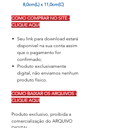
8,0cm(L) x 11,0cm(C)
COMO COMPRAR NO SITE -
CLIQUE AQUI
Seu link para download estará
disponível na sua conta assim
que o pagamento for
confirmado;
Produto exclusivamente
digital, não enviamos nenhum
produto físico.
COMO BAIXAR OS ARQUIVOS -
CLIQUE AQUI
Produto exclusivo, proibida a
comercialização do ARQUIVO
DIGITAL.