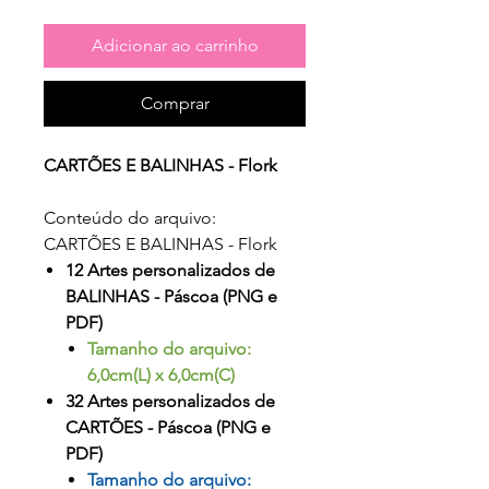
Adicionar ao carrinho
Comprar
CARTÕES E BALINHAS - Flork
Conteúdo do arquivo:
CARTÕES E BALINHAS - Flork
12 Artes personalizados de
BALINHAS - Páscoa (PNG e
PDF)
Tamanho do arquivo:
6,0cm(L) x 6,0cm(C)
32 Artes personalizados de
CARTÕES - Páscoa (PNG e
PDF)
Tamanho do arquivo: