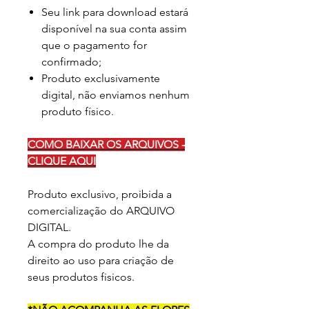
Seu link para download estará
disponível na sua conta assim
que o pagamento for
confirmado;
Produto exclusivamente
digital, não enviamos nenhum
produto físico.
COMO BAIXAR OS ARQUIVOS -
CLIQUE AQUI
Produto exclusivo, proibida a
comercialização do ARQUIVO
DIGITAL.
A compra do produto lhe da
direito ao uso para criação de
seus produtos fisicos.