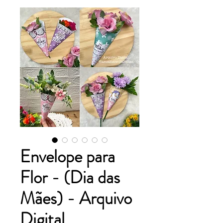
Envelope para
Flor - (Dia das
Mães) - Arquivo
Digital