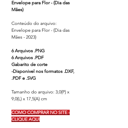
Envelope para Flor - (Dia das
Mães)
Conteúdo do arquivo:
Envelope para Flor - (Dia das
Mães - 2023)
6 Arquivos .PNG
6 Arquivos .PDF
Gabarito de corte
-Disponivel nos formatos .DXF,
.PDF e .SVG
Tamanho do arquivo: 3,0(P) x
9,0(L) x 17,5(A) cm
COMO COMPRAR NO SITE -
CLIQUE AQUI