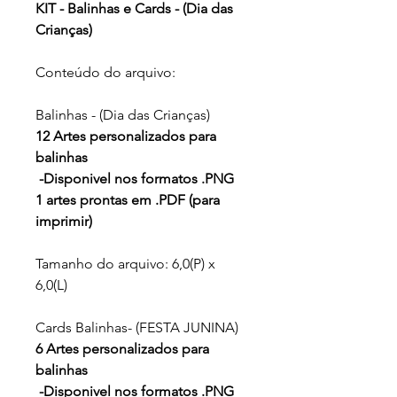
KIT - Balinhas e Cards - (Dia das
Crianças)
Conteúdo do arquivo:
Balinhas - (Dia das Crianças)
12 Artes personalizados para
balinhas
-Disponivel nos formatos .PNG
1 artes prontas em .PDF (para
imprimir)
Tamanho do arquivo: 6,0(P) x
6,0(L)
Cards Balinhas- (FESTA JUNINA)
6 Artes personalizados para
balinhas
-Disponivel nos formatos .PNG