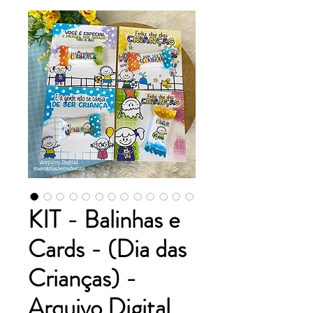
KIT - Balinhas e
Cards - (Dia das
Crianças) -
Arquivo Digital