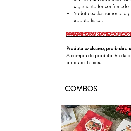
pagamento for confirmado;
Produto exclusivamente dig
produto físico.
COMO BAIXAR OS ARQUIVOS 
Produto exclusivo, proibida a
A compra do produto lhe da di
produtos fisicos.
COMBOS