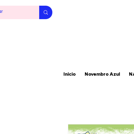
Inicio
Novembro Azul
N