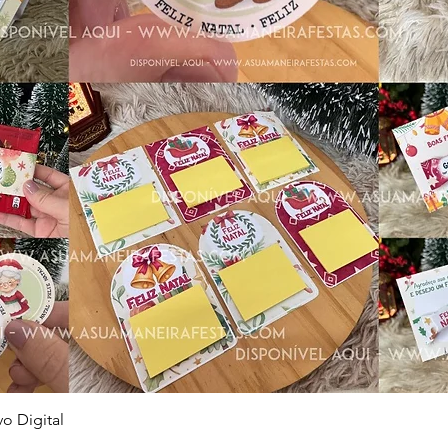
Visualização rápida
o Digital