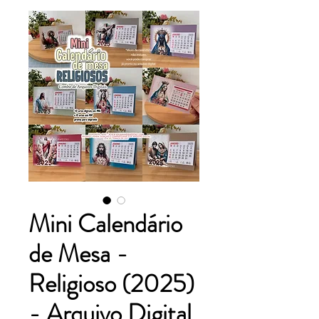
Mini Calendário
de Mesa -
Religioso (2025)
- Arquivo Digital