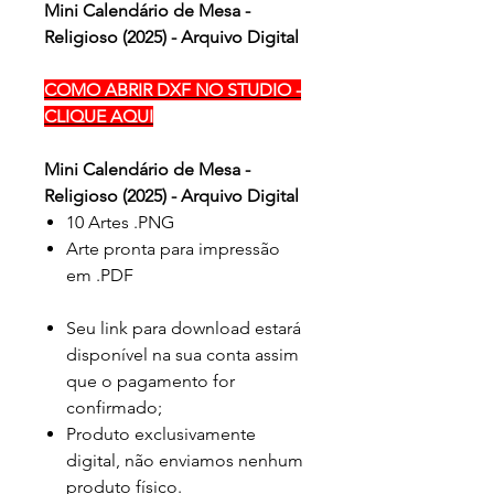
Mini Calendário de Mesa -
Religioso (2025) - Arquivo Digital
COMO ABRIR DXF NO STUDIO -
CLIQUE AQUI
Mini Calendário de Mesa -
Religioso (2025) - Arquivo Digital
10 Artes .PNG
Arte pronta para impressão
em .PDF
Seu link para download estará
disponível na sua conta assim
que o pagamento for
confirmado;
Produto exclusivamente
digital, não enviamos nenhum
produto físico.