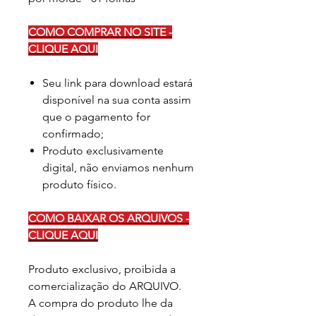
COMO COMPRAR NO SITE -
CLIQUE AQUI
Seu link para download estará
disponível na sua conta assim
que o pagamento for
confirmado;
Produto exclusivamente
digital, não enviamos nenhum
produto físico.
COMO BAIXAR OS ARQUIVOS -
CLIQUE AQUI
Produto exclusivo, proibida a
comercialização do ARQUIVO.
A compra do produto lhe da