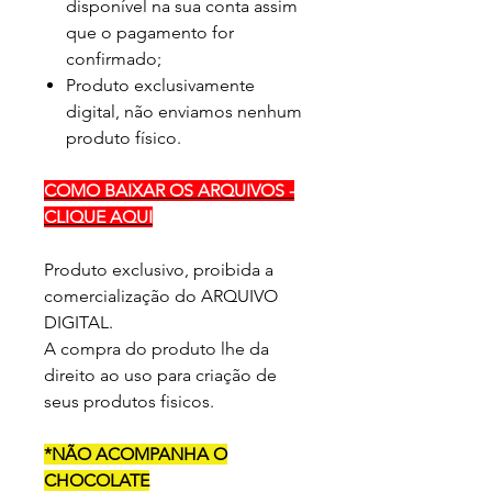
disponível na sua conta assim
que o pagamento for
confirmado;
Produto exclusivamente
digital, não enviamos nenhum
produto físico.
COMO BAIXAR OS ARQUIVOS -
CLIQUE AQUI
Produto exclusivo, proibida a
comercialização do ARQUIVO
DIGITAL.
A compra do produto lhe da
direito ao uso para criação de
seus produtos fisicos.
*NÃO ACOMPANHA O
CHOCOLATE