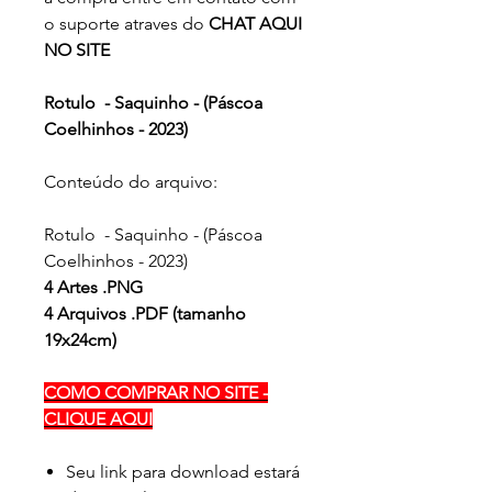
o suporte atraves do
CHAT AQUI
NO SITE
Rotulo - Saquinho - (Páscoa
Coelhinhos - 2023)
Conteúdo do arquivo:
Rotulo - Saquinho - (Páscoa
Coelhinhos - 2023)
4 Artes .PNG
4 Arquivos .PDF (tamanho
19x24cm)
COMO COMPRAR NO SITE -
CLIQUE AQUI
Seu link para download estará