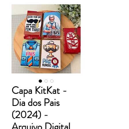
Capa KitKat -
Dia dos Pais
(2024) -
Arquivo Digital