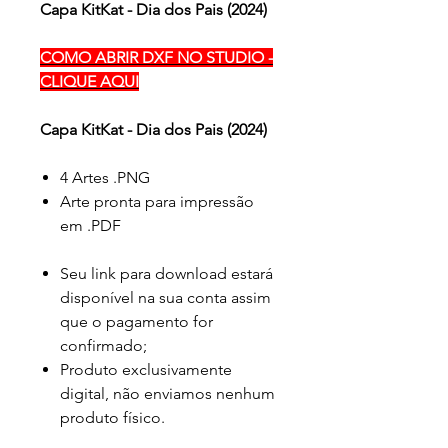
Capa KitKat - Dia dos Pais (2024)
COMO ABRIR DXF NO STUDIO -
CLIQUE AQUI
Capa KitKat - Dia dos Pais (2024)
4 Artes .PNG
Arte pronta para impressão
em .PDF
Seu link para download estará
disponível na sua conta assim
que o pagamento for
confirmado;
Produto exclusivamente
digital, não enviamos nenhum
produto físico.