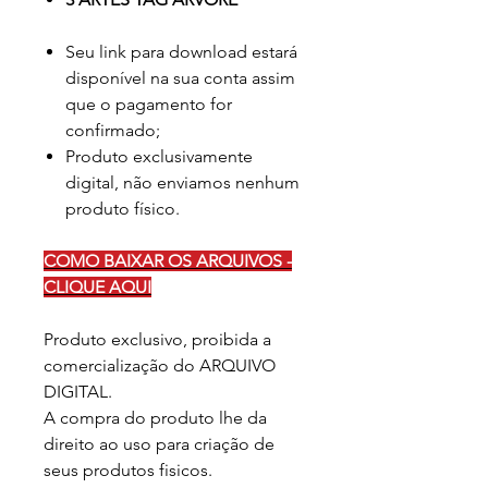
Seu link para download estará
disponível na sua conta assim
que o pagamento for
confirmado;
Produto exclusivamente
digital, não enviamos nenhum
produto físico.
COMO BAIXAR OS ARQUIVOS -
CLIQUE AQUI
Produto exclusivo, proibida a
comercialização do ARQUIVO
DIGITAL.
A compra do produto lhe da
direito ao uso para criação de
seus produtos fisicos.