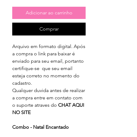
normal
promocional
Adicionar ao carrinho
Comprar
Arquivo em formato digital. Após
a compra o link para baixar é
enviado para seu email, portanto
certifique-se que seu email
esteja correto no momento do
cadastro.
Qualquer duvida antes de realizar
a compra entre em contato com
o suporte atraves do
CHAT AQUI
NO SITE
Combo - Natal Encantado