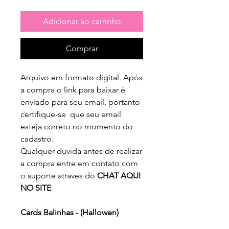
Adicionar ao carrinho
Comprar
Arquivo em formato digital. Após
a compra o link para baixar é
enviado para seu email, portanto
certifique-se que seu email
esteja correto no momento do
cadastro.
Qualquer duvida antes de realizar
a compra entre em contato com
o suporte atraves do
CHAT AQUI
NO SITE
Cards Balinhas - (Hallowen)