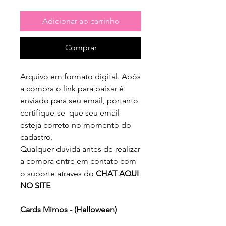
Adicionar ao carrinho
Comprar
Arquivo em formato digital. Após
a compra o link para baixar é
enviado para seu email, portanto
certifique-se que seu email
esteja correto no momento do
cadastro.
Qualquer duvida antes de realizar
a compra entre em contato com
o suporte atraves do
CHAT AQUI
NO SITE
Cards Mimos - (Halloween)