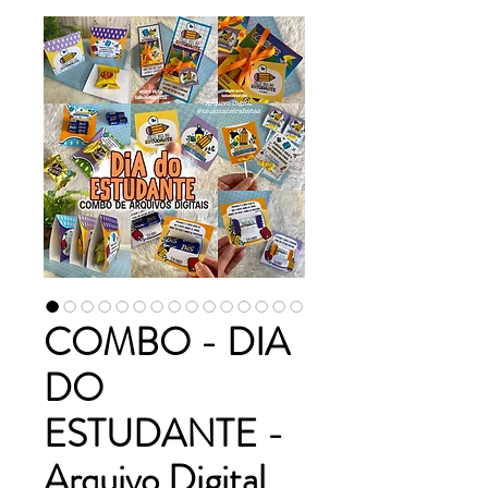
COMBO - DIA
DO
ESTUDANTE -
Arquivo Digital