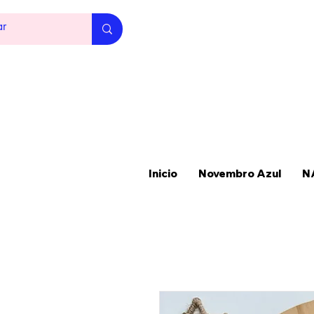
Inicio
Novembro Azul
N