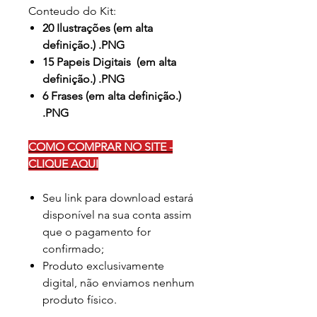
Conteudo do Kit:
20 Ilustrações (em alta
definição.) .PNG
15 Papeis Digitais (em alta
definição.) .PNG
6 Frases (em alta definição.)
.PNG
COMO COMPRAR NO SITE -
CLIQUE AQUI
Seu link para download estará
disponível na sua conta assim
que o pagamento for
confirmado;
Produto exclusivamente
digital, não enviamos nenhum
produto físico.