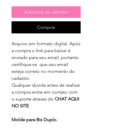
Adicionar ao carrinho
Comprar
Arquivo em formato digital. Após
a compra o link para baixar é
enviado para seu email, portanto
certifique-se que seu email
esteja correto no momento do
cadastro.
Qualquer duvida antes de realizar
a compra entre em contato com
o suporte atraves do
CHAT AQUI
NO SITE
Molde para Bis Duplo.