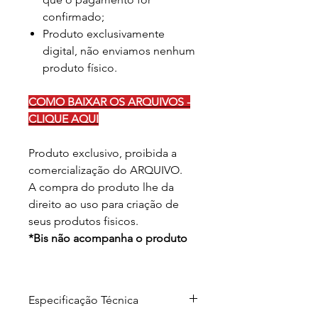
confirmado;
Produto exclusivamente
digital, não enviamos nenhum
produto físico.
COMO BAIXAR OS ARQUIVOS -
CLIQUE AQUI
Produto exclusivo, proibida a
comercialização do ARQUIVO.
A compra do produto lhe da
direito ao uso para criação de
seus produtos fisicos.
*Bis não acompanha o produto
Especificação Técnica