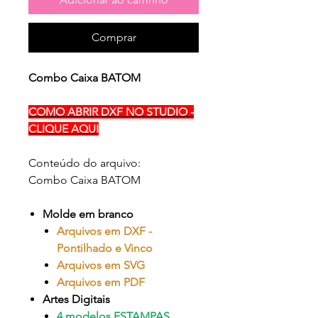
Comprar
Combo Caixa BATOM
COMO ABRIR DXF NO STUDIO -
CLIQUE AQUI
Conteúdo do arquivo:
Combo Caixa BATOM
Molde em branco
Arquivos em DXF -
Pontilhado e Vinco
Arquivos em SVG
Arquivos em PDF
Artes Digitais
4 modelos ESTAMPAS