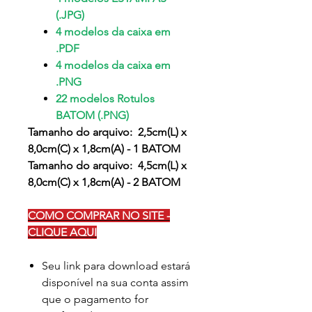
(.JPG)
4 modelos da caixa em
.PDF
4 modelos da caixa em
.PNG
22 modelos Rotulos
BATOM (.PNG)
Tamanho do arquivo: 2,5cm(L) x
8,0cm(C) x 1,8cm(A) - 1 BATOM
Tamanho do arquivo: 4,5cm(L) x
8,0cm(C) x 1,8cm(A) - 2 BATOM
COMO COMPRAR NO SITE -
CLIQUE AQUI
Seu link para download estará
disponível na sua conta assim
que o pagamento for