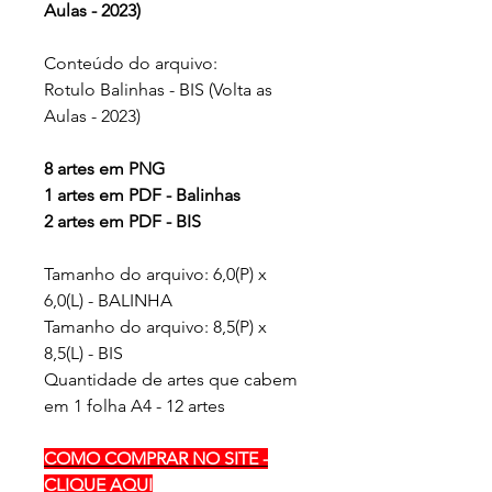
Aulas - 2023)
Conteúdo do arquivo:
Rotulo Balinhas - BIS (Volta as
Aulas - 2023)
8 artes em PNG
1 artes em PDF - Balinhas
2 artes em PDF - BIS
Tamanho do arquivo: 6,0(P) x
6,0(L) - BALINHA
Tamanho do arquivo: 8,5(P) x
8,5(L) - BIS
Quantidade de artes que cabem
em 1 folha A4 - 12 artes
COMO COMPRAR NO SITE -
CLIQUE AQUI