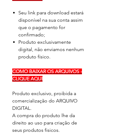
Seu link para download estará
disponível na sua conta assim
que o pagamento for
confirmado;
Produto exclusivamente
digital, não enviamos nenhum
produto físico.
COMO BAIXAR OS ARQUIVOS -
CLIQUE AQUI
Produto exclusivo, proibida a
comercialização do ARQUIVO
DIGITAL.
A compra do produto lhe da
direito ao uso para criação de
seus produtos fisicos.