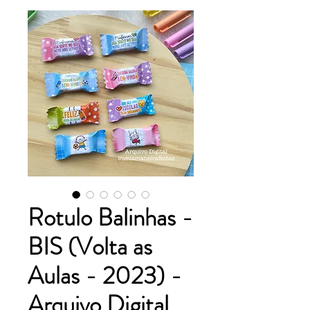
Rotulo Balinhas -
BIS (Volta as
Aulas - 2023) -
Arquivo Digital