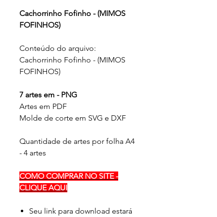
Cachorrinho Fofinho - (MIMOS
FOFINHOS)
Conteúdo do arquivo:
Cachorrinho Fofinho - (MIMOS
FOFINHOS)
7 artes em - PNG
Artes em PDF
Molde de corte em SVG e DXF
Quantidade de artes por folha A4
- 4 artes
COMO COMPRAR NO SITE -
CLIQUE AQUI
Seu link para download estará