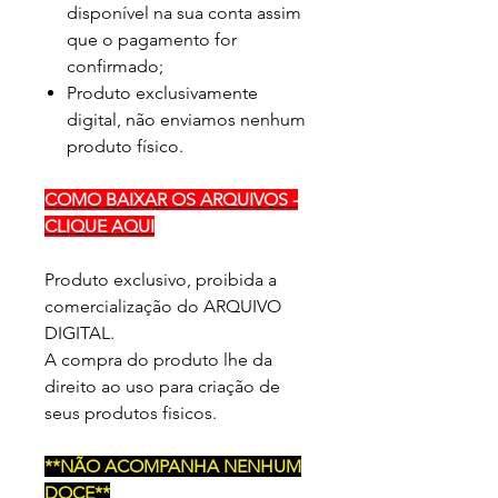
disponível na sua conta assim
que o pagamento for
confirmado;
Produto exclusivamente
digital, não enviamos nenhum
produto físico.
COMO BAIXAR OS ARQUIVOS -
CLIQUE AQUI
Produto exclusivo, proibida a
comercialização do ARQUIVO
DIGITAL.
A compra do produto lhe da
direito ao uso para criação de
seus produtos fisicos.
**NÃO ACOMPANHA NENHUM
DOCE**