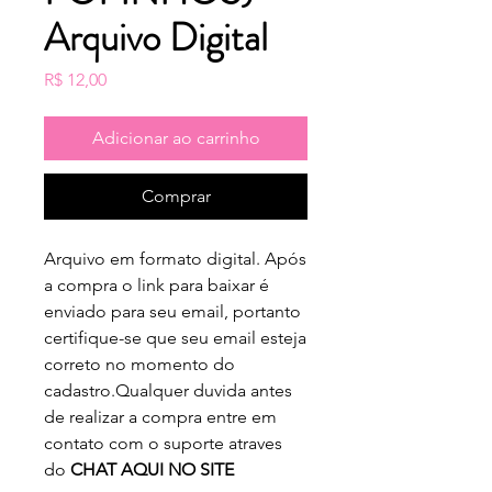
Arquivo Digital
Preço
R$ 12,00
Adicionar ao carrinho
Comprar
Arquivo em formato digital. Após
a compra o link para baixar é
enviado para seu email, portanto
certifique-se que seu email esteja
correto no momento do
cadastro.Qualquer duvida antes
de realizar a compra entre em
contato com o suporte atraves
do
CHAT AQUI NO SITE