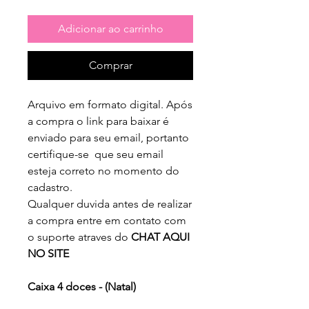
Adicionar ao carrinho
Comprar
Arquivo em formato digital. Após
a compra o link para baixar é
enviado para seu email, portanto
certifique-se que seu email
esteja correto no momento do
cadastro.
Qualquer duvida antes de realizar
a compra entre em contato com
o suporte atraves do
CHAT AQUI
NO SITE
Caixa 4 doces - (Natal)