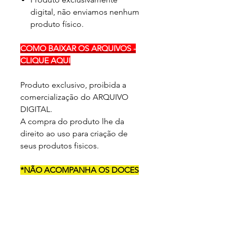
digital, não enviamos nenhum
produto físico.
COMO BAIXAR OS ARQUIVOS -
CLIQUE AQUI
Produto exclusivo, proibida a
comercialização do ARQUIVO
DIGITAL.
A compra do produto lhe da
direito ao uso para criação de
seus produtos fisicos.
*NÃO ACOMPANHA OS DOCES