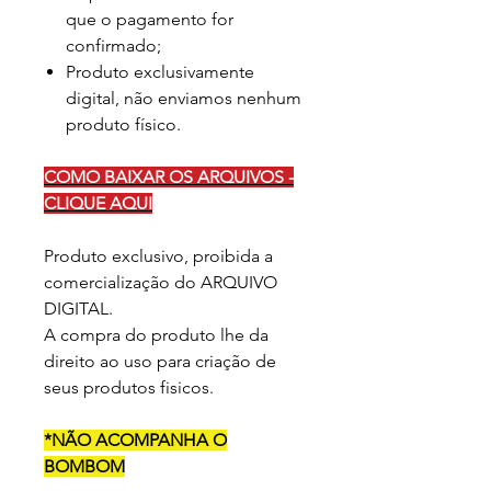
que o pagamento for
confirmado;
Produto exclusivamente
digital, não enviamos nenhum
produto físico.
COMO BAIXAR OS ARQUIVOS -
CLIQUE AQUI
Produto exclusivo, proibida a
comercialização do ARQUIVO
DIGITAL.
A compra do produto lhe da
direito ao uso para criação de
seus produtos fisicos.
*NÃO ACOMPANHA O
BOMBOM