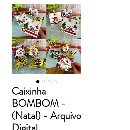
Caixinha
BOMBOM -
(Natal) - Arquivo
Digital