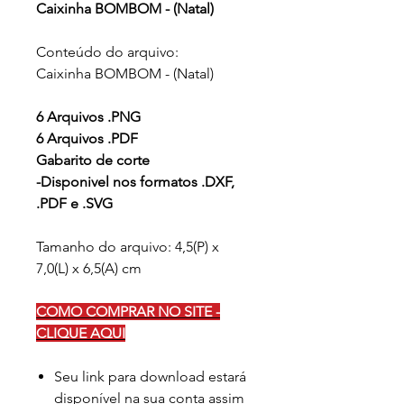
Caixinha BOMBOM - (Natal)
Conteúdo do arquivo:
Caixinha BOMBOM - (Natal)
6 Arquivos .PNG
6 Arquivos .PDF
Gabarito de corte
-Disponivel nos formatos .DXF,
.PDF e .SVG
Tamanho do arquivo: 4,5(P) x
7,0(L) x 6,5(A) cm
COMO COMPRAR NO SITE -
CLIQUE AQUI
Seu link para download estará
disponível na sua conta assim