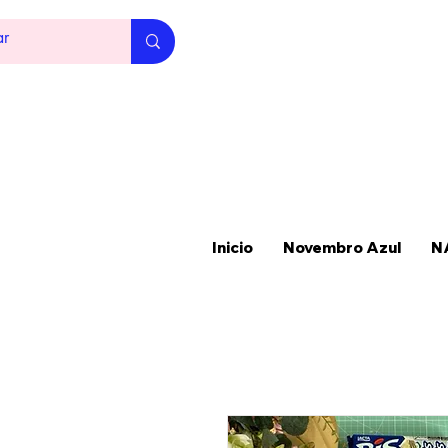
Inicio
Novembro Azul
N