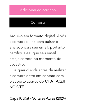
Adicionar ao carrinho
Comprar
Arquivo em formato digital. Após
a compra o link para baixar é
enviado para seu email, portanto
certifique-se que seu email
esteja correto no momento do
cadastro.
Qualquer duvida antes de realizar
a compra entre em contato com
o suporte atraves do
CHAT AQUI
NO SITE
Capa KitKat - Volta as Aulas (2024)