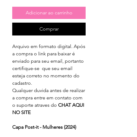
Adicionar ao carrinho
Comprar
Arquivo em formato digital. Após
a compra o link para baixar é
enviado para seu email, portanto
certifique-se que seu email
esteja correto no momento do
cadastro.
Qualquer duvida antes de realizar
a compra entre em contato com
o suporte atraves do
CHAT AQUI
NO SITE
Capa Post-it - Mulheres (2024)