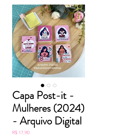
Capa Post-it -
Mulheres (2024)
- Arquivo Digital
Preço
R$ 17,90