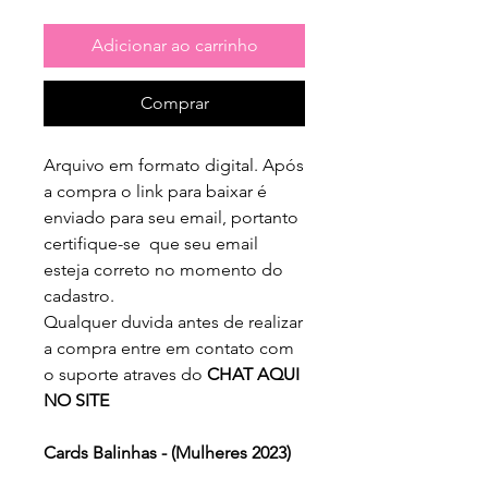
Adicionar ao carrinho
Comprar
Arquivo em formato digital. Após
a compra o link para baixar é
enviado para seu email, portanto
certifique-se que seu email
esteja correto no momento do
cadastro.
Qualquer duvida antes de realizar
a compra entre em contato com
o suporte atraves do
CHAT AQUI
NO SITE
Cards Balinhas - (Mulheres 2023)