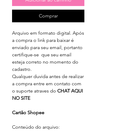
Comprar
Arquivo em formato digital. Após
a compra o link para baixar é
enviado para seu email, portanto
certifique-se que seu email
esteja correto no momento do
cadastro.
Qualquer duvida antes de realizar
a compra entre em contato com
o suporte atraves do
CHAT AQUI
NO SITE
Cartão Shopee
Conteúdo do arquivo: