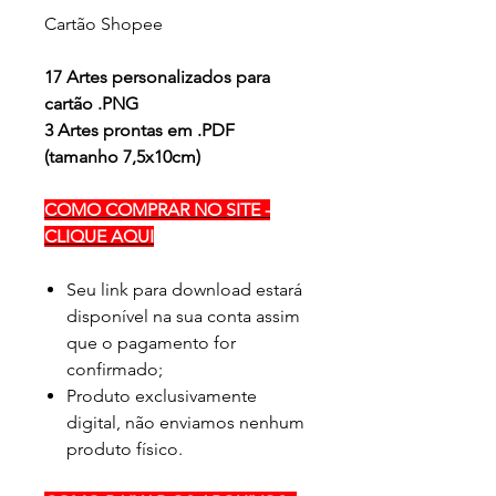
Cartão Shopee
17 Artes personalizados para
cartão .PNG
3 Artes prontas em .PDF
(tamanho 7,5x10cm)
COMO COMPRAR NO SITE -
CLIQUE AQUI
Seu link para download estará
disponível na sua conta assim
que o pagamento for
confirmado;
Produto exclusivamente
digital, não enviamos nenhum
produto físico.