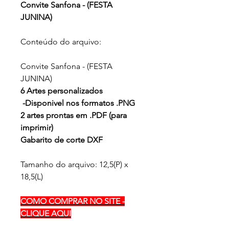
Convite Sanfona - (FESTA
JUNINA)
Conteúdo do arquivo:
Convite Sanfona - (FESTA
JUNINA)
6 Artes personalizados
-Disponivel nos formatos .PNG
2 artes prontas em .PDF (para
imprimir)
Gabarito de corte DXF
Tamanho do arquivo: 12,5(P) x
18,5(L)
COMO COMPRAR NO SITE -
CLIQUE AQUI