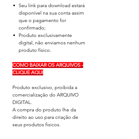
Seu link para download estará
disponível na sua conta assim
que o pagamento for
confirmado;
Produto exclusivamente
digital, não enviamos nenhum
produto físico.
COMO BAIXAR OS ARQUIVOS -
CLIQUE AQUI
Produto exclusivo, proibida a
comercialização do ARQUIVO
DIGITAL.
A compra do produto lhe da
direito ao uso para criação de
seus produtos fisicos.