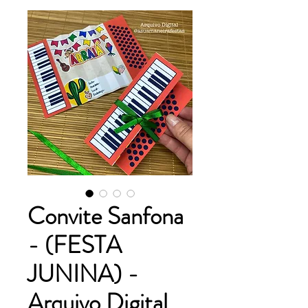
Convite Sanfona
- (FESTA
JUNINA) -
Arquivo Digital