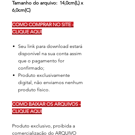
Tamanho do arquivo: 14,0cm(L) x
6,0cm(C)
COMO COMPRAR NO SITE -
CLIQUE AQUI
Seu link para download estará
disponível na sua conta assim
que o pagamento for
confirmado;
Produto exclusivamente
digital, não enviamos nenhum
produto físico.
COMO BAIXAR OS ARQUIVOS -
CLIQUE AQUI
Produto exclusivo, proibida a
comercialização do ARQUIVO