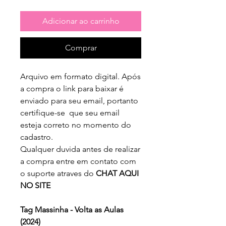
Adicionar ao carrinho
Comprar
Arquivo em formato digital. Após
a compra o link para baixar é
enviado para seu email, portanto
certifique-se que seu email
esteja correto no momento do
cadastro.
Qualquer duvida antes de realizar
a compra entre em contato com
o suporte atraves do
CHAT AQUI
NO SITE
Tag Massinha - Volta as Aulas
(2024)