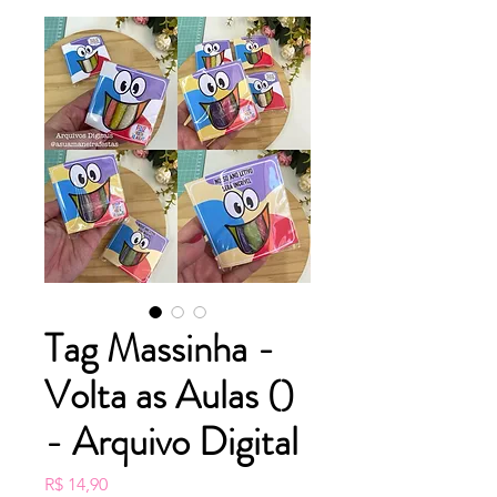
Tag Massinha -
Volta as Aulas ()
- Arquivo Digital
Preço
R$ 14,90